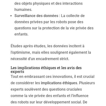
des objets physiques et des interactions
humaines.
Surveillance des données
: La collecte de
données privées par les robots pose des
questions sur la protection de la vie privée des
enfants.
Études après études, les données incitent à
l’optimisme, mais elles soulignent également la
nécessité d’un encadrement strict.
Les implications éthiques et les avis des
experts
Tout en embrassant ces innovations, il est crucial
de considérer les
implications éthiques
. Plusieurs
experts soulèvent des questions cruciales
comme la vie privée des enfants et l’influence
des robots sur leur développement social. De