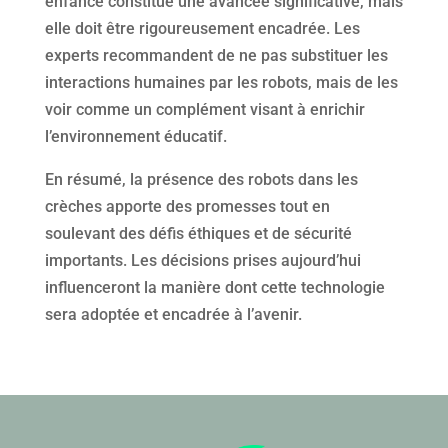
enfance constitue une avancée significative, mais
elle doit être rigoureusement encadrée. Les
experts recommandent de ne pas substituer les
interactions humaines par les robots, mais de les
voir comme un complément visant à enrichir
l’environnement éducatif.
En résumé, la présence des robots dans les
crèches apporte des promesses tout en
soulevant des défis éthiques et de sécurité
importants. Les décisions prises aujourd’hui
influenceront la manière dont cette technologie
sera adoptée et encadrée à l’avenir.