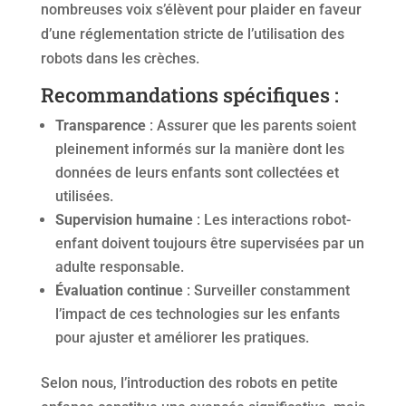
nombreuses voix s’élèvent pour plaider en faveur
d’une réglementation stricte de l’utilisation des
robots dans les crèches.
Recommandations spécifiques :
Transparence
: Assurer que les parents soient
pleinement informés sur la manière dont les
données de leurs enfants sont collectées et
utilisées.
Supervision humaine
: Les interactions robot-
enfant doivent toujours être supervisées par un
adulte responsable.
Évaluation continue
: Surveiller constamment
l’impact de ces technologies sur les enfants
pour ajuster et améliorer les pratiques.
Selon nous, l’introduction des robots en petite