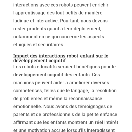
interactions avec ces robots peuvent enrichir
l’apprentissage des tout-petits de manière
ludique et interactive. Pourtant, nous devons
rester prudents quant à leur déploiement,
notamment en ce qui concerne les aspects
éthiques et sécuritaires.
Impact des interactions robot-enfant sur le
développement cognitif
Les robots éducatifs seraient bénéfiques pour le
développement cognitif
des enfants. Ces
machines peuvent aider à améliorer diverses
compétences, telles que le langage, la résolution
de problèmes et même la reconnaissance
émotionnelle. Nous avons des témoignages de
parents et de professionnels de la petite enfance
affirmant que les enfants montrent un réel intérêt
et une motivation accrue lorsqu’ils interagissent