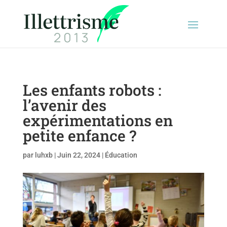
Les enfants robots :
l’avenir des
expérimentations en
petite enfance ?
par
luhxb
|
Juin 22, 2024
|
Éducation