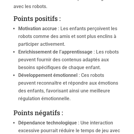
avec les robots.
Points positifs :
Motivation accrue
: Les enfants perçoivent les
robots comme des amis et sont plus enclins à
participer activement.
Enrichissement de l’apprentissage
: Les robots
peuvent fournir des contenus adaptés aux
besoins spécifiques de chaque enfant.
Développement émotionnel
: Ces robots
peuvent reconnaître et répondre aux émotions
des enfants, favorisant ainsi une meilleure
régulation émotionnelle.
Points négatifs :
Dépendance technologique
: Une interaction
excessive pourrait réduire le temps de jeu avec