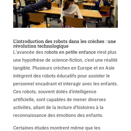
L’introduction des robots dans les crèches : une
révolution technologique
L’avancée des
robots en petite enfance
n’est plus
une hypothèse de science-fiction, c’est une réalité
tangible. Plusieurs crèches en Europe et en Asie
intègrent des robots éducatifs pour assister le
personnel encadrant et interagir avec les enfants.
Ces robots, souvent dotés d’intelligence
artificielle, sont capables de mener diverses
activités, allant de la lecture d’histoires à la
reconnaissance des émotions des enfants.
Certaines études montrent même que les