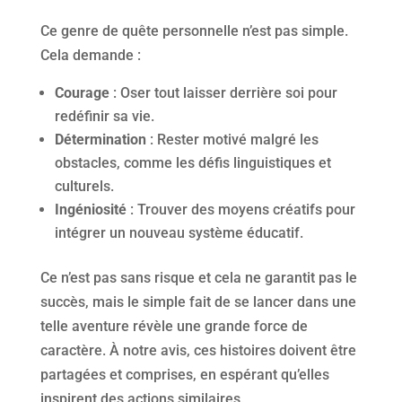
Ce genre de quête personnelle n’est pas simple.
Cela demande :
Courage
: Oser tout laisser derrière soi pour
redéfinir sa vie.
Détermination
: Rester motivé malgré les
obstacles, comme les défis linguistiques et
culturels.
Ingéniosité
: Trouver des moyens créatifs pour
intégrer un nouveau système éducatif.
Ce n’est pas sans risque et cela ne garantit pas le
succès, mais le simple fait de se lancer dans une
telle aventure révèle une grande force de
caractère. À notre avis, ces histoires doivent être
partagées et comprises, en espérant qu’elles
inspirent des actions similaires.