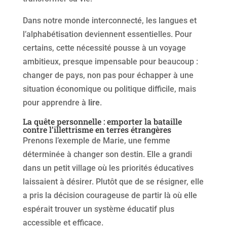
Dans notre monde interconnecté, les langues et
l’alphabétisation deviennent essentielles. Pour
certains, cette nécessité pousse à un voyage
ambitieux, presque impensable pour beaucoup :
changer de pays, non pas pour échapper à une
situation économique ou politique difficile, mais
pour apprendre à
lire
.
La quête personnelle : emporter la bataille
contre l’illettrisme en terres étrangères
Prenons l’exemple de Marie, une femme
déterminée à changer son destin. Elle a grandi
dans un petit village où les priorités éducatives
laissaient à désirer. Plutôt que de se résigner, elle
a pris la décision courageuse de partir là où elle
espérait trouver un système éducatif plus
accessible et efficace.