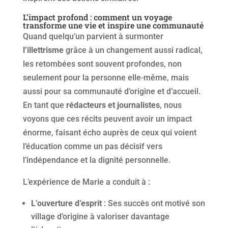
L’impact profond : comment un voyage
transforme une vie et inspire une communauté
Quand quelqu’un parvient à surmonter
l’illettrisme
grâce à un changement aussi radical,
les retombées sont souvent profondes, non
seulement pour la personne elle-même, mais
aussi pour sa communauté d’origine et d’accueil.
En tant que
rédacteurs et journalistes
, nous
voyons que ces récits peuvent avoir un impact
énorme, faisant écho auprès de ceux qui voient
l’éducation comme un pas décisif vers
l’indépendance et la dignité personnelle.
L’expérience de Marie a conduit à :
L’ouverture d’esprit
: Ses succès ont motivé son
village d’origine à valoriser davantage