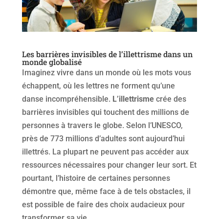
Les barrières invisibles de l’illettrisme dans un
monde globalisé
Imaginez vivre dans un monde où les mots vous
échappent, où les lettres ne forment qu’une
danse incompréhensible.
L’illettrisme
crée des
barrières invisibles qui touchent des millions de
personnes à travers le globe. Selon l’UNESCO,
près de 773 millions d’adultes sont aujourd’hui
illettrés. La plupart ne peuvent pas accéder aux
ressources nécessaires pour changer leur sort. Et
pourtant, l’histoire de certaines personnes
démontre que, même face à de tels obstacles, il
est possible de faire des choix audacieux pour
transformer sa vie.