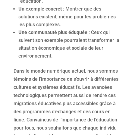
l’éducation.
Un exemple concret
: Montrer que des
solutions existent, même pour les problèmes
les plus complexes.
Une communauté plus éduquée
: Ceux qui
suivent son exemple pourraient transformer la
situation économique et sociale de leur
environnement.
Dans le monde numérique actuel, nous sommes
témoins de l’importance de s’ouvrir à différentes
cultures et systèmes éducatifs. Les avancées
technologiques permettent aussi de rendre ces
migrations éducatives plus accessibles grâce à
des programmes d’échanges et des cours en
ligne. Convaincus de l’importance de l’éducation
pour tous, nous souhaitons que chaque individu