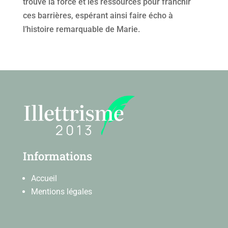
trouve la force et les ressources pour franchir
ces barrières, espérant ainsi faire écho à
l’histoire remarquable de Marie.
Informations
Accueil
Mentions légales