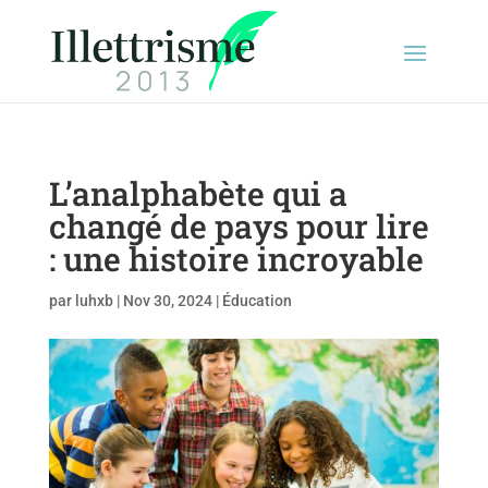
L’analphabète qui a
changé de pays pour lire
: une histoire incroyable
par
luhxb
|
Nov 30, 2024
|
Éducation